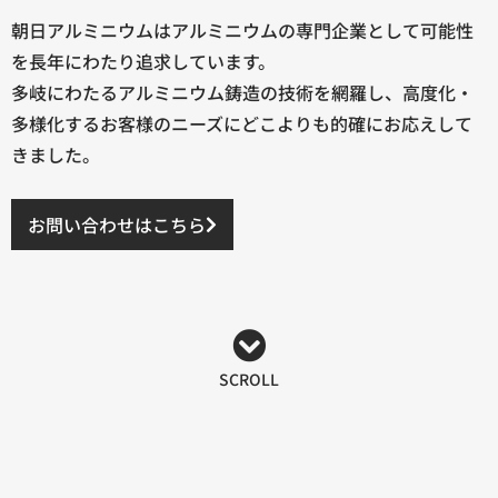
朝日アルミニウムはアルミニウムの専門企業として
可能性
を長年にわたり追求しています。
多岐にわたるアルミニウム鋳造の技術を網羅し、
高度化・
多様化するお客様のニーズに
どこよりも的確にお応えして
きました。
お問い合わせはこちら
SCROLL