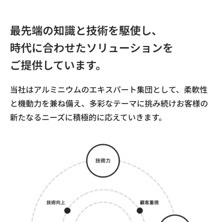
最先端の知識と技術を駆使し、
時代に合わせたソリューションを
ご提供しています。
当社はアルミニウムのエキスパート集団として、
柔軟性
と機動力を兼ね備え、多彩なテーマに挑み続け
お客様の
新たなるニーズに積極的に応えていきます。